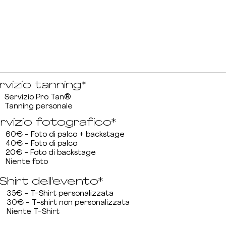
rvizio tanning*
Servizio Pro Tan®
Tanning personale
rvizio fotografico*
60€ - Foto di palco + backstage
40€ - Foto di palco
20€ - Foto di backstage
Niente foto
Shirt dell'evento*
35€ - T-Shirt personalizzata
30€ - T-shirt non personalizzata
Niente T-Shirt