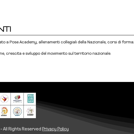
NTI
ato a Pose Academy, allenamenti collegiali della Nazionale, corsi di formaz
ne, crescita e sviluppo del movimento sul territorio nazionale.
 - All Rights Reserved
Privacy Policy