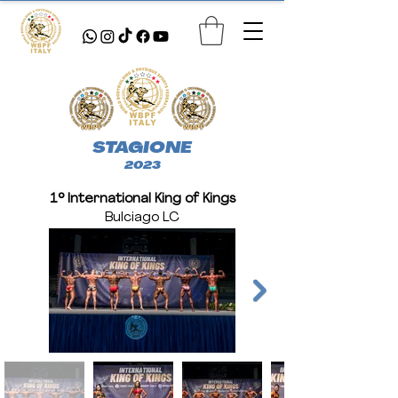
STAGIONE
2023
1° International King of Kings
Bulciago LC