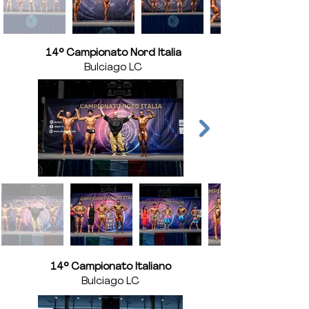
14° Campionato Nord Italia
Bulciago LC
14° Campionato Italiano
Bulciago LC