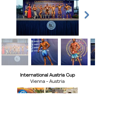
International Austria Cup
Vienna - Austria