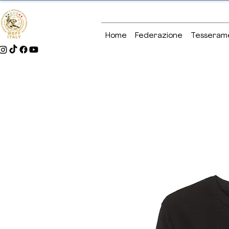
Home
Federazione
Tesseram