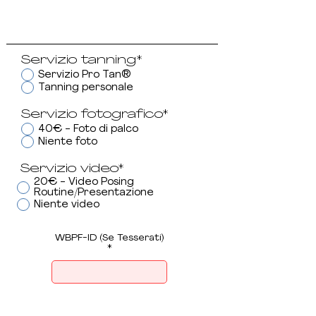
Servizio tanning*
Servizio Pro Tan®
Tanning personale
Servizio fotografico*
40€ - Foto di palco
Niente foto
Servizio video*
20€ - Video Posing
Routine/Presentazione
Niente video
WBPF-ID (Se Tesserati)