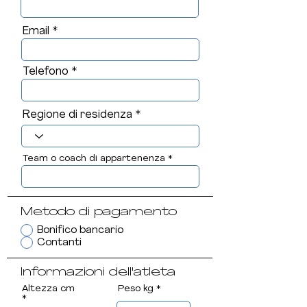
Email
Telefono
Regione di residenza
Team o coach di appartenenza
Metodo di pagamento
Bonifico bancario
Contanti
Informazioni dell'atleta
Altezza cm
Peso kg