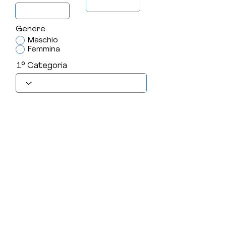
Genere
Maschio
Femmina
1° Categoria