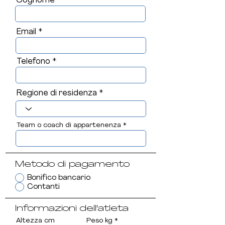
Cognome
Email
Telefono
Regione di residenza
Team o coach di appartenenza
Metodo di pagamento
Bonifico bancario
Contanti
Informazioni dell'atleta
Altezza cm
Peso kg