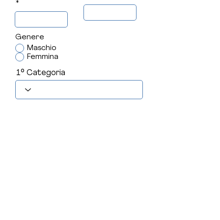
Genere
Maschio
Femmina
1° Categoria