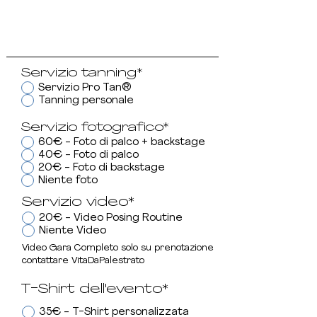
Servizio tanning*
Servizio Pro Tan®
Tanning personale
Servizio fotografico*
60€ - Foto di palco + backstage
40€ - Foto di palco
20€ - Foto di backstage
Niente foto
Servizio video*
20€ - Video Posing Routine
Niente Video
Video Gara Completo solo su prenotazione
contattare VitaDaPalestrato
T-Shirt dell'evento*
35€ - T-Shirt personalizzata