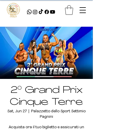
2° Grand Prix
Cinque Terre
Sat, Jun 27
  |  
Palazzetto dello Sport Settimio
Pagnini
Acquista ora il tuo biglietto e assicurati un