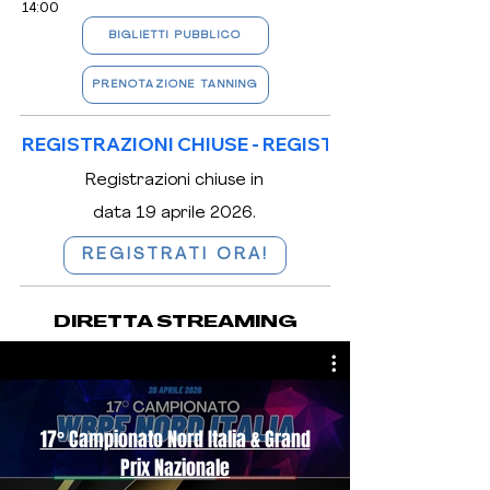
14:00
BIGLIETTI PUBBLICO
PRENOTAZIONE TANNING
REGISTRAZIONI CHIUSE - 
Registrazioni chiuse in
data 19 aprile 2026.
REGISTRATI ORA!
DIRETTA STREAMING
17° Campionato Nord Italia & Grand
Prix Nazionale