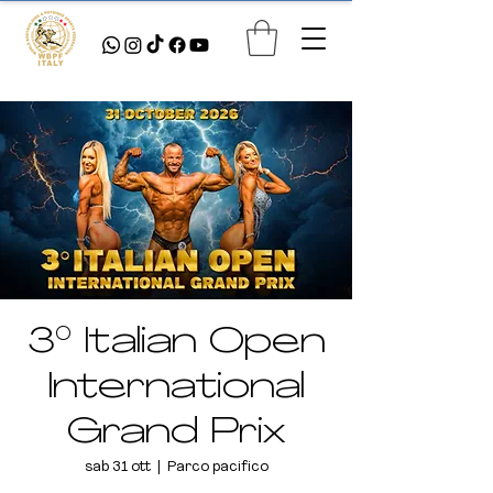
3° Italian Open
International
Grand Prix
sab 31 ott
  |  
Parco pacifico