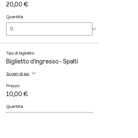
20,00 €
Quantità
Tipo di biglietto
Biglietto d'ingresso - Spalti
Scopri di più
Prezzo
10,00 €
Quantità